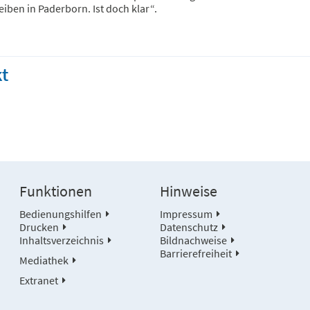
eiben in Paderborn. Ist doch klar“.
t
Funktionen
Hinweise
Bedienungshilfen
Impressum
Drucken
Datenschutz
Inhaltsverzeichnis
Bildnachweise
Barrierefreiheit
Mediathek
Extranet