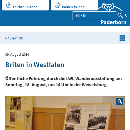
Leichte Sprache
Barrierefreiheit
NAVIGATION
09. August 2019
Briten in Westfalen
Öffentliche Führung durch die LWL-Wanderausstellung am
Sonntag, 18. August, um 14 Uhr in der Wewelsburg