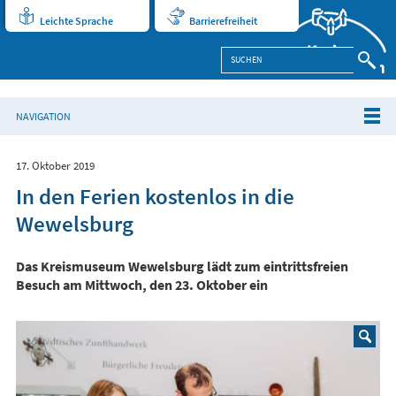
Leichte Sprache
Barrierefreiheit
NAVIGATION
17. Oktober 2019
In den Ferien kostenlos in die
Wewelsburg
Das Kreismuseum Wewelsburg lädt zum eintrittsfreien
Besuch am Mittwoch, den 23. Oktober ein