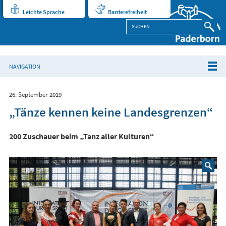
Leichte Sprache
Barrierefreiheit
NAVIGATION
26. September 2019
„Tänze kennen keine Landesgrenzen“
200 Zuschauer beim „Tanz aller Kulturen“