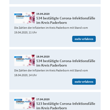
19.04.2020
534 bestätigte Corona-Infektionsfälle
im Kreis Paderborn
Die Zahlen der Infizierten im Kreis Paderborn mit Stand vom
19.04.2020, 11 Uhr
mehr erfahren
18.04.2020
534 bestätigte Corona-Infektionsfälle
im Kreis Paderborn
Die Zahlen der Infizierten im Kreis Paderborn mit Stand vom
18.04.2020, 14 Uhr
mehr erfahren
17.04.2020
523 bestätigte Corona-Infektionsfälle
im Kreis Paderborn