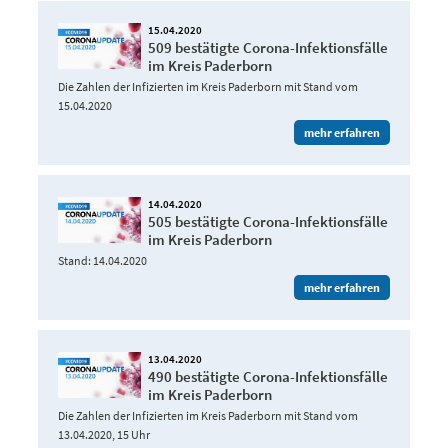
15.04.2020
509 bestätigte Corona-Infektionsfälle
im Kreis Paderborn
Die Zahlen der Infizierten im Kreis Paderborn mit Stand vom
15.04.2020
mehr erfahren
14.04.2020
505 bestätigte Corona-Infektionsfälle
im Kreis Paderborn
Stand: 14.04.2020
mehr erfahren
13.04.2020
490 bestätigte Corona-Infektionsfälle
im Kreis Paderborn
Die Zahlen der Infizierten im Kreis Paderborn mit Stand vom
13.04.2020, 15 Uhr