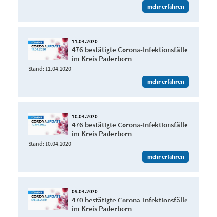
mehr erfahren
11.04.2020
476 bestätigte Corona-Infektionsfälle
im Kreis Paderborn
Stand: 11.04.2020
mehr erfahren
10.04.2020
476 bestätigte Corona-Infektionsfälle
im Kreis Paderborn
Stand: 10.04.2020
mehr erfahren
09.04.2020
470 bestätigte Corona-Infektionsfälle
im Kreis Paderborn