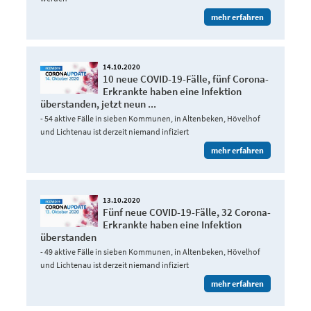
mehr erfahren
14.10.2020
10 neue COVID-19-Fälle, fünf Corona-
Erkrankte haben eine Infektion
überstanden, jetzt neun ...
- 54 aktive Fälle in sieben Kommunen, in Altenbeken, Hövelhof
und Lichtenau ist derzeit niemand infiziert
mehr erfahren
13.10.2020
Fünf neue COVID-19-Fälle, 32 Corona-
Erkrankte haben eine Infektion
überstanden
- 49 aktive Fälle in sieben Kommunen, in Altenbeken, Hövelhof
und Lichtenau ist derzeit niemand infiziert
mehr erfahren