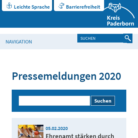
Leichte Sprache
Barrierefreiheit
NAVIGATION
Pressemeldungen 2020
Suchen
05.02.2020
Ehrenamt stärken durch