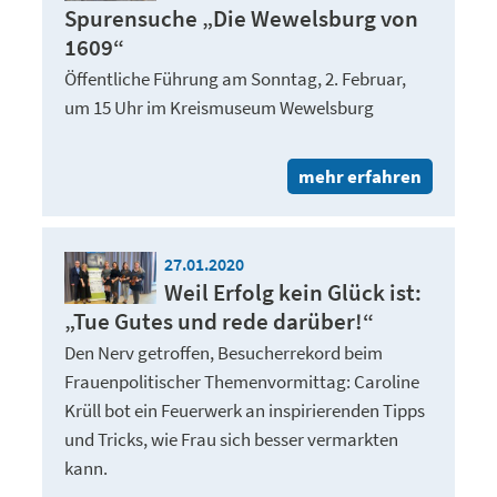
Spurensuche „Die Wewelsburg von
1609“
Öffentliche Führung am Sonntag, 2. Februar,
um 15 Uhr im Kreismuseum Wewelsburg
mehr erfahren
27.01.2020
Weil Erfolg kein Glück ist:
„Tue Gutes und rede darüber!“
Den Nerv getroffen, Besucherrekord beim
Frauenpolitischer Themenvormittag: Caroline
Krüll bot ein Feuerwerk an inspirierenden Tipps
und Tricks, wie Frau sich besser vermarkten
kann.