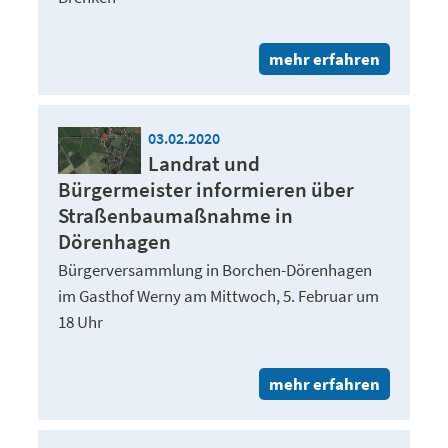
mehr erfahren
03.02.2020
Landrat und
Bürgermeister informieren über
Straßenbaumaßnahme in
Dörenhagen
Bürgerversammlung in Borchen-Dörenhagen
im Gasthof Werny am Mittwoch, 5. Februar um
18 Uhr
mehr erfahren