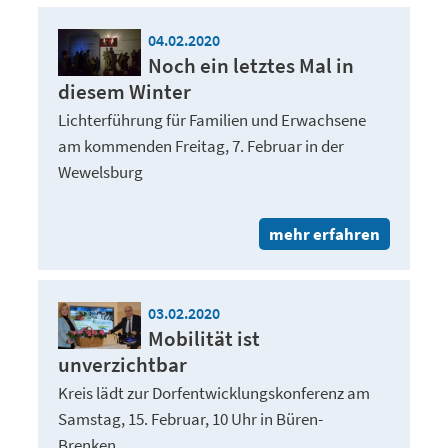
04.02.2020
Noch ein letztes Mal in
diesem Winter
Lichterführung für Familien und Erwachsene
am kommenden Freitag, 7. Februar in der
Wewelsburg
mehr erfahren
03.02.2020
Mobilität ist
unverzichtbar
Kreis lädt zur Dorfentwicklungskonferenz am
Samstag, 15. Februar, 10 Uhr in Büren-
Brenken