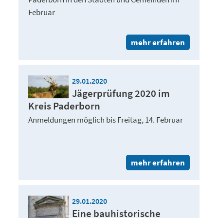
Februar
mehr erfahren
29.01.2020
Jägerprüfung 2020 im
Kreis Paderborn
Anmeldungen möglich bis Freitag, 14. Februar
mehr erfahren
29.01.2020
Eine bauhistorische