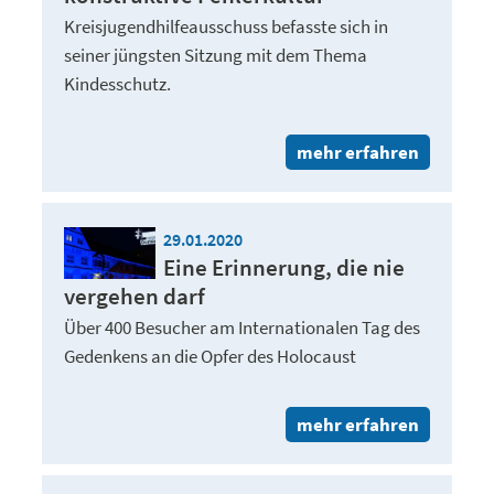
Kreisjugendhilfeausschuss befasste sich in
seiner jüngsten Sitzung mit dem Thema
Kindesschutz.
mehr erfahren
29.01.2020
Eine Erinnerung, die nie
vergehen darf
Über 400 Besucher am Internationalen Tag des
Gedenkens an die Opfer des Holocaust
mehr erfahren