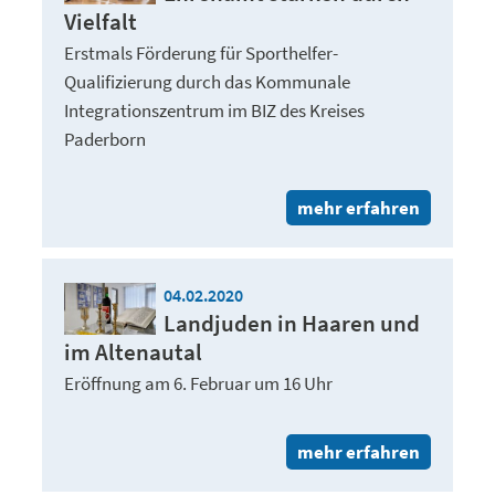
Vielfalt
Erstmals Förderung für Sporthelfer-
Qualifizierung durch das Kommunale
Integrationszentrum im BIZ des Kreises
Paderborn
mehr erfahren
04.02.2020
Landjuden in Haaren und
im Altenautal
Eröffnung am 6. Februar um 16 Uhr
mehr erfahren