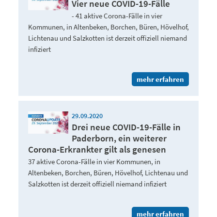
Vier neue COVID-19-Fälle
- 41 aktive Corona-Fälle in vier
Kommunen, in Altenbeken, Borchen, Büren, Hövelhof,
Lichtenau und Salzkotten ist derzeit offiziell niemand
infiziert
mehr erfahren
29.09.2020
Drei neue COVID-19-Fälle in
Paderborn, ein weiterer
Corona-Erkrankter gilt als genesen
37 aktive Corona-Fälle in vier Kommunen, in
Altenbeken, Borchen, Büren, Hövelhof, Lichtenau und
Salzkotten ist derzeit offiziell niemand infiziert
mehr erfahren