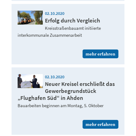
02.10.2020
Erfolg durch Vergleich
Kreisstraßenbauamt initiierte
interkommunale Zusammenarbeit
mehr erfahren
02.10.2020
Neuer Kreisel erschließt das
Gewerbegrundstück
„Flughafen Süd“ in Ahden
Bauarbeiten beginnen am Montag, 5. Oktober
mehr erfahren