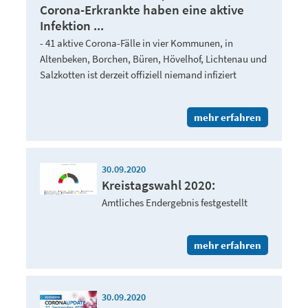
Corona-Erkrankte haben eine aktive
Infektion ...
- 41 aktive Corona-Fälle in vier Kommunen, in
Altenbeken, Borchen, Büren, Hövelhof, Lichtenau und
Salzkotten ist derzeit offiziell niemand infiziert
mehr erfahren
30.09.2020
Kreistagswahl 2020:
Amtliches Endergebnis festgestellt
mehr erfahren
30.09.2020