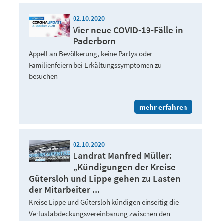
02.10.2020
Vier neue COVID-19-Fälle in
Paderborn
Appell an Bevölkerung, keine Partys oder
Familienfeiern bei Erkältungssymptomen zu
besuchen
mehr erfahren
02.10.2020
Landrat Manfred Müller:
„Kündigungen der Kreise
Gütersloh und Lippe gehen zu Lasten
der Mitarbeiter ...
Kreise Lippe und Gütersloh kündigen einseitig die
Verlustabdeckungsvereinbarung zwischen den