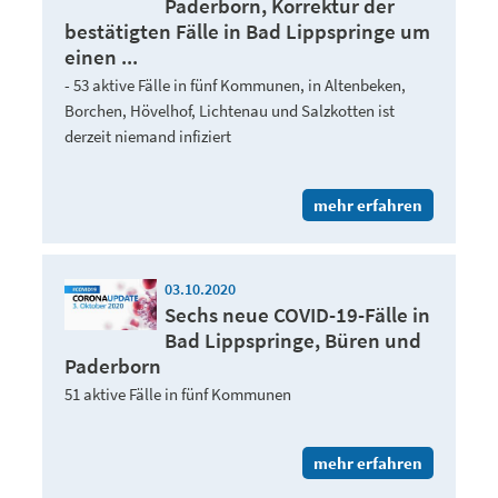
Paderborn, Korrektur der
bestätigten Fälle in Bad Lippspringe um
einen ...
- 53 aktive Fälle in fünf Kommunen, in Altenbeken,
Borchen, Hövelhof, Lichtenau und Salzkotten ist
derzeit niemand infiziert
mehr erfahren
03.10.2020
Sechs neue COVID-19-Fälle in
Bad Lippspringe, Büren und
Paderborn
51 aktive Fälle in fünf Kommunen
mehr erfahren