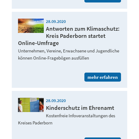
28.09.2020
Antworten zum Klimaschutz:
Kreis Paderborn startet
Online-Umfrage
Unternehmen, Vereine, Erwachsene und Jugendliche
können Online-Fragebögen ausfüllen
mehr erfahren
28.09.2020
Kinderschutz im Ehrenamt
Kostenfreie Infoveranstaltungen des
Kreises Paderborn