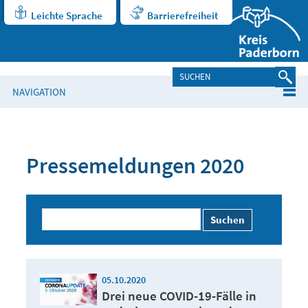
Leichte Sprache
Barrierefreiheit
NAVIGATION
Pressemeldungen 2020
Suchen
05.10.2020
Drei neue COVID-19-Fälle in