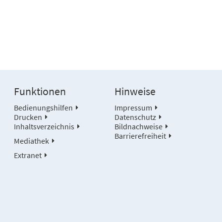
Funktionen
Hinweise
Bedienungshilfen
Impressum
Drucken
Datenschutz
Inhaltsverzeichnis
Bildnachweise
Barrierefreiheit
Mediathek
Extranet