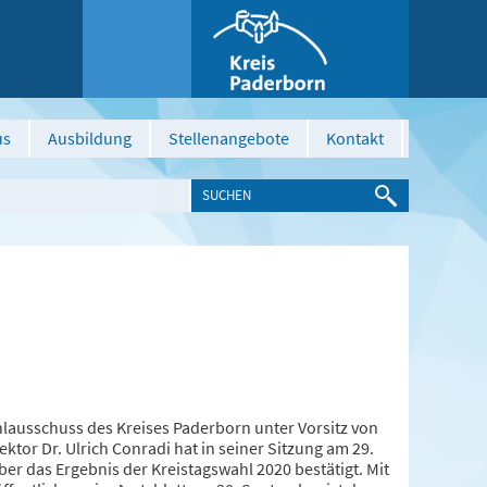
us
Ausbildung
Stellenangebote
Kontakt
lausschuss des Kreises Paderborn unter Vorsitz von
ektor Dr. Ulrich Conradi hat in seiner Sitzung am 29.
er das Ergebnis der Kreistagswahl 2020 bestätigt. Mit