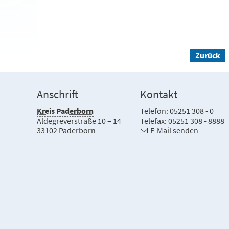
Zurück
Anschrift
Kontakt
Kreis Paderborn
Telefon: 05251 308 - 0
Aldegreverstraße 10 – 14
Telefax: 05251 308 - 8888
33102 Paderborn
E-Mail senden