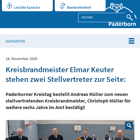
Leichte Sprache
Barrierefreiheit
NAVIGATION
18. November 2020
Kreisbrandmeister Elmar Keuter
stehen zwei Stellvertreter zur Seite:
Paderborner Kreistag bestellt Andreas Müller zum neuen
stellvertretenden Kreisbrandmeister, Christoph Müller für
weitere sechs Jahre im Amt bestätigt