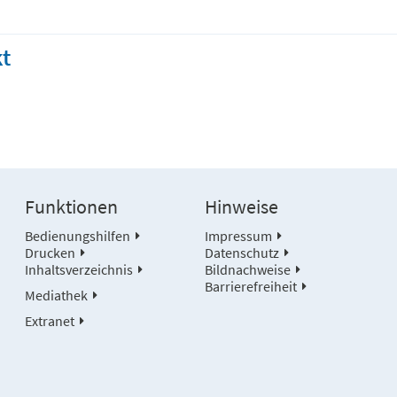
t
Funktionen
Hinweise
Bedienungshilfen
Impressum
Drucken
Datenschutz
Inhaltsverzeichnis
Bildnachweise
Barrierefreiheit
Mediathek
Extranet