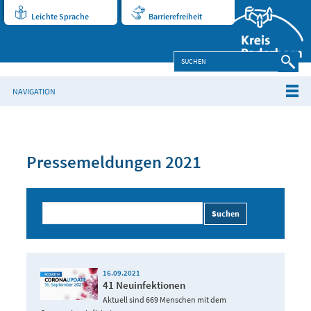
Leichte Sprache
Barrierefreiheit
NAVIGATION
Pressemeldungen 2021
Suchen
16.09.2021
41 Neuinfektionen
Aktuell sind 669 Menschen mit dem