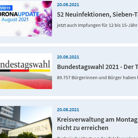
20.08.2021
52 Neuinfektionen, Sieben-Ta
jetzt auch Impfungen für 12 bis 15-Jä
20.08.2021
Bundestagswahl 2021 - Der T
89.757 Bürgerinnen und Bürger haben b
20.08.2021
Kreisverwaltung am Montag, 
nicht zu erreichen