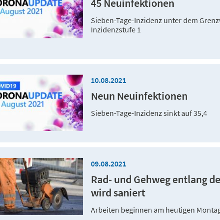
45 Neuinfektionen
Sieben-Tage-Inzidenz unter dem Grenzwe
Inzidenzstufe 1
10.08.2021
Neun Neuinfektionen
Sieben-Tage-Inzidenz sinkt auf 35,4
09.08.2021
Rad- und Gehweg entlang der
wird saniert
Arbeiten beginnen am heutigen Montag