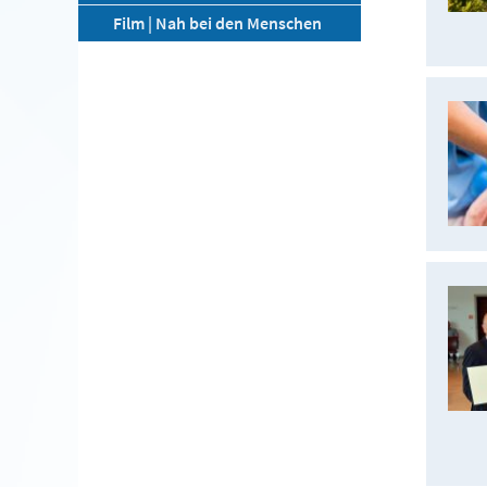
Film | Nah bei den Menschen