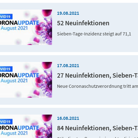
19.08.2021
52 Neuinfektionen
Sieben-Tage-Inzidenz steigt auf 71,1
17.08.2021
27 Neuinfektionen, Sieben-Ta
Neue Coronaschutzverordnung tritt am F
16.08.2021
84 Neuinfektionen, Sieben-Ta