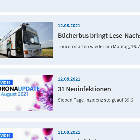
12.08.2021
Bücherbus bringt Lese-Nac
Touren starten wieder am Montag, 16. A
12.08.2021
31 Neuinfektionen
Sieben-Tage-Inzidenz steigt auf 39,6
11.08.2021