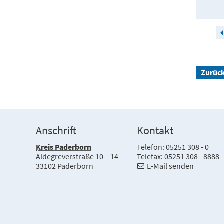
Zurüc
Anschrift
Kontakt
Kreis Paderborn
Telefon: 05251 308 - 0
Aldegreverstraße 10 – 14
Telefax: 05251 308 - 8888
33102 Paderborn
E-Mail senden