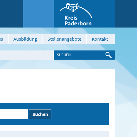
us
Ausbildung
Stellenangebote
Kontakt
Suchen