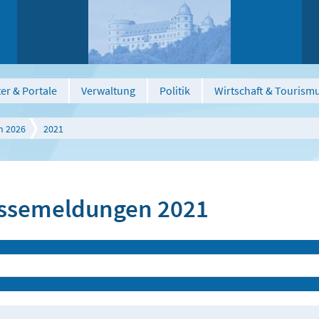
er & Portale
Verwaltung
Politik
Wirtschaft & Tourism
n 2026
2021
ssemeldungen 2021