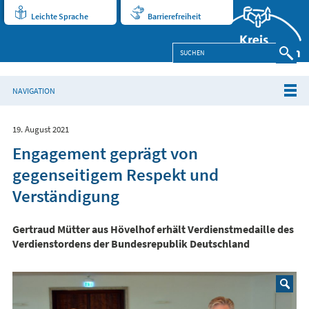
Leichte Sprache
Barrierefreiheit
NAVIGATION
19. August 2021
Engagement geprägt von
gegenseitigem Respekt und
Verständigung
Gertraud Mütter aus Hövelhof erhält Verdienstmedaille des
Verdienstordens der Bundesrepublik Deutschland