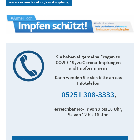
www.corona-kvwl.de/zweitimpfung
Sie haben allgemeine Fragen zu
COVID-19, zu Corona-Impfungen
und Impfterminen?
Dann wenden Sie sich bitte an das
Infotelefon
05251 308-3333
,
erreichbar Mo-Fr von 9 bis 16 Uhr,
Sa von 12 bis 16 Uhr.