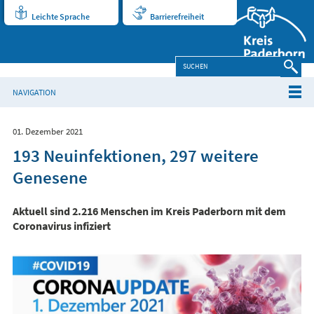
Leichte Sprache
Barrierefreiheit
NAVIGATION
01. Dezember 2021
193 Neuinfektionen, 297 weitere
Genesene
Aktuell sind 2.216 Menschen im Kreis Paderborn mit dem
Coronavirus infiziert