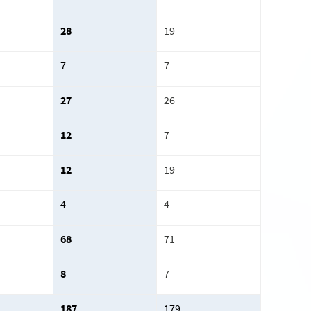
28
19
7
7
27
26
12
7
12
19
4
4
68
71
8
7
187
179