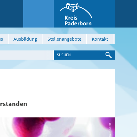
us
Ausbildung
Stellenangebote
Kontakt
erstanden