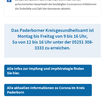
aufsummierten Gesamtzahl der bestätigten Coronavirus-Infektionen
die Todesfälle und Zahl der Genesenen abzieht.
Das Paderborner Kreisgesundheitsamt ist
Montag bis Freitag von 9 bis 16 Uhr,
Sa von 12 bis 16 Uhr unter der 05251 308-
3333 zu erreichen.
Alle Infos zur Impfung und Impfstrategie finden
Sie hier.
Alle aktuellen Informationen zu Corona im Kreis
Paderborn