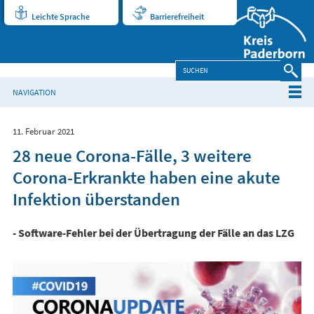
Leichte Sprache
Barrierefreiheit
NAVIGATION
11. Februar 2021
28 neue Corona-Fälle, 3 weitere
Corona-Erkrankte haben eine akute
Infektion überstanden
- Software-Fehler bei der Übertragung der Fälle an das LZG