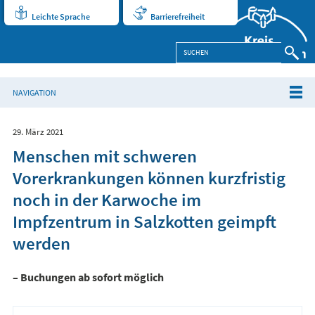
Leichte Sprache
Barrierefreiheit
NAVIGATION
29. März 2021
Menschen mit schweren
Vorerkrankungen können kurzfristig
noch in der Karwoche im
Impfzentrum in Salzkotten geimpft
werden
– Buchungen ab sofort möglich