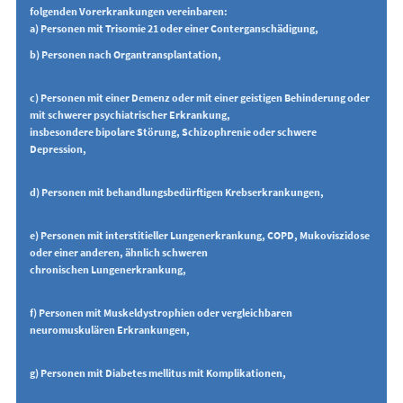
folgenden Vorerkrankungen vereinbaren:
a) Personen mit Trisomie 21 oder einer Conterganschädigung,
b) Personen nach Organtransplantation,
c) Personen mit einer Demenz oder mit einer geistigen Behinderung oder
mit schwerer psychiatrischer Erkrankung,
insbesondere bipolare Störung, Schizophrenie oder schwere
Depression,
d) Personen mit behandlungsbedürftigen Krebserkrankungen,
e) Personen mit interstitieller Lungenerkrankung, COPD, Mukoviszidose
oder einer anderen, ähnlich schweren
chronischen Lungenerkrankung,
f) Personen mit Muskeldystrophien oder vergleichbaren
neuromuskulären Erkrankungen,
g) Personen mit Diabetes mellitus mit Komplikationen,