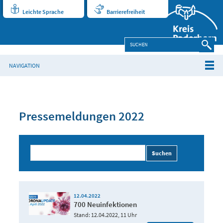
Leichte Sprache
Barrierefreiheit
NAVIGATION
Pressemeldungen 2022
Suchen
12.04.2022
700 Neuinfektionen
Stand: 12.04.2022, 11 Uhr