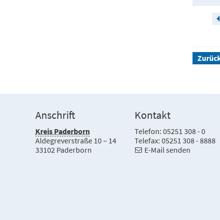
Zurüc
Anschrift
Kontakt
Kreis Paderborn
Telefon: 05251 308 - 0
Aldegreverstraße 10 – 14
Telefax: 05251 308 - 8888
33102 Paderborn
E-Mail senden