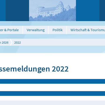
er & Portale
Verwaltung
Politik
Wirtschaft & Tourism
n 2026
2022
ssemeldungen 2022