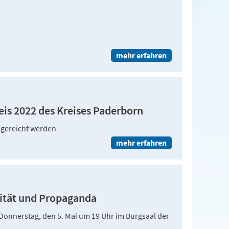
mehr erfahren
is 2022 des Kreises Paderborn
ngereicht werden
mehr erfahren
lität und Propaganda
 Donnerstag, den 5. Mai um 19 Uhr im Burgsaal der