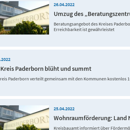
26.04.2022
Umzug des „Beratungszentru
Beratungsangebot des Kreises Paderbor
Erreichbarkeit ist gewährleistet
4.2022
 Kreis Paderborn blüht und summt
reis Paderborn verteilt gemeinsam mit den Kommunen kostenlos 1
25.04.2022
Wohnraumförderung: Land N
Kreisbauamt informiert über Fördermö