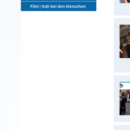
Film | Nah bei den Menschen