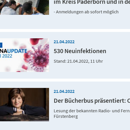
im Kreis Paderborn und in der
- Anmeldungen ab sofort möglich
21.04.2022
530 Neuinfektionen
Stand: 21.04.2022, 11 Uhr
21.04.2022
Der Bücherbus präsentiert: 
Lesung der bekannten Radio- und Fern
Fürstenberg