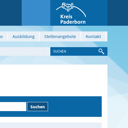
us
Ausbildung
Stellenangebote
Kontakt
Suchen