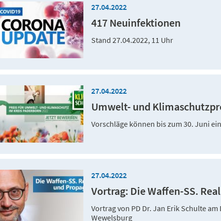
27.04.2022
417 Neuinfektionen
Stand 27.04.2022, 11 Uhr
27.04.2022
Umwelt- und Klimaschutzpre
Vorschläge können bis zum 30. Juni ei
27.04.2022
Vortrag: Die Waffen-SS. Rea
Vortrag von PD Dr. Jan Erik Schulte am
Wewelsburg