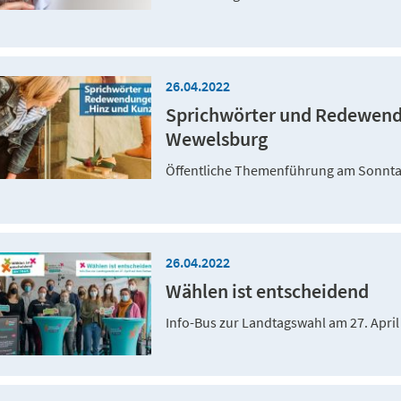
26.04.2022
Sprichwörter und Redewendu
Wewelsburg
Öffentliche Themenführung am Sonntag
26.04.2022
Wählen ist entscheidend
Info-Bus zur Landtagswahl am 27. Apri