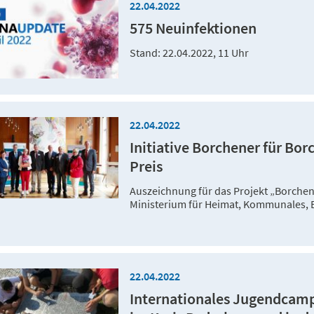
22.04.2022
575 Neuinfektionen
Stand: 22.04.2022, 11 Uhr
22.04.2022
Initiative Borchener für Bor
Preis
Auszeichnung für das Projekt „Borche
Ministerium für Heimat, Kommunales, 
22.04.2022
Internationales Jugendcamp 