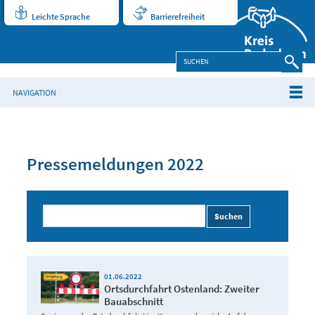
Leichte Sprache
Barrierefreiheit
NAVIGATION
Pressemeldungen 2022
Suchen
01.06.2022
Ortsdurchfahrt Ostenland: Zweiter
Bauabschnitt