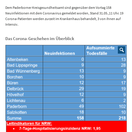
Dem Paderborner Kreisgesundheitsamt sind gegenüber dem Vortag 158
Neuinfektionen mit dem Coronavirus gemeldet worden, Stand 31.05.,11 Uhr. 19
Corona-Patienten werden zurzeit im Krankenhaus behandelt, 3 von ihnen auf
Intensiv.
Das Corona-Geschehen im Überblick