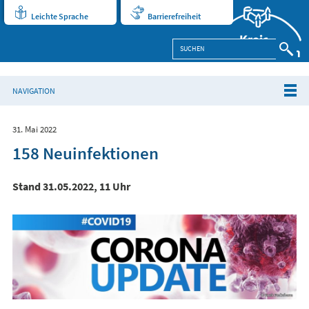
Leichte Sprache
Barrierefreiheit
NAVIGATION
31. Mai 2022
158 Neuinfektionen
Stand 31.05.2022, 11 Uhr