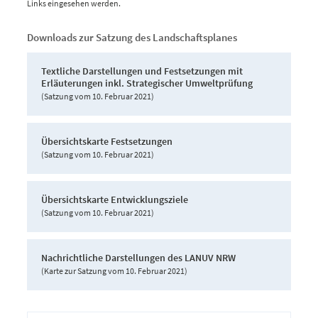
Links eingesehen werden.
Downloads zur Satzung des Landschaftsplanes
Textliche Darstellungen und Festsetzungen mit
Erläuterungen inkl. Strategischer Umweltprüfung
(Satzung vom 10. Februar 2021)
Übersichtskarte Festsetzungen
(Satzung vom 10. Februar 2021)
Übersichtskarte Entwicklungsziele
(Satzung vom 10. Februar 2021)
Nachrichtliche Darstellungen des LANUV NRW
(Karte zur Satzung vom 10. Februar 2021)