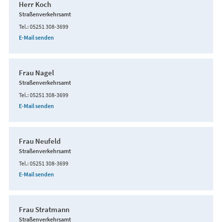
Herr Koch
Straßenverkehrsamt
Tel.
05251 308-3699
E-Mail senden
Frau Nagel
Straßenverkehrsamt
Tel.
05251 308-3699
E-Mail senden
Frau Neufeld
Straßenverkehrsamt
Tel.
05251 308-3699
E-Mail senden
Frau Stratmann
Straßenverkehrsamt