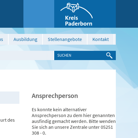
us
Ausbildung
Stellenangebote
Kontakt
Ansprechperson
Es konnte kein alternativer
Ansprechperson zu dem hier genannten
burt des
ausfindig gemacht werden. Bitte wenden
Sie sich an unsere Zentrale unter 05251
308 - 0.