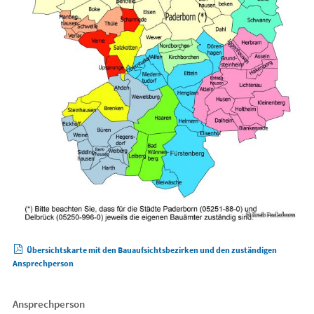
Übersichtskarte mit den Bauaufsichtsbezirken und den zuständigen
Ansprechperson
Ansprechperson