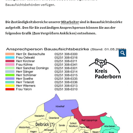
Bauaufsichtsbehörden verfügen.
Die Zuständigkeitsbereiche unserer
Mitarbeiter
sind in Bauaufsichtsbezirke
aufgeteilt. Den für Sie zuständigen Ansprechperson können Sie aus der
folgenden Grafik (Zum Vergrößern Anklicken) entnehmen.