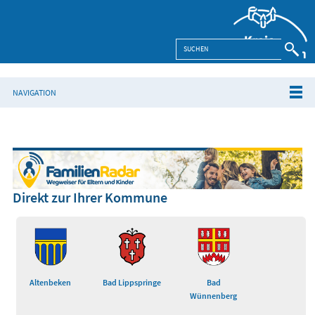
NAVIGATION
Direkt zur Ihrer Kommune
Altenbeken
Bad Lippspringe
Bad
Wünnenberg