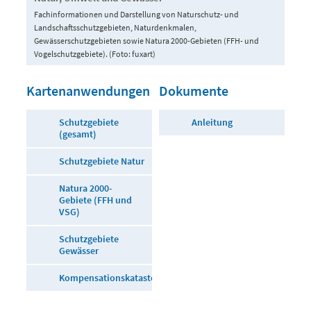
Fachinformationen und Darstellung von Naturschutz- und
Landschaftsschutzgebieten, Naturdenkmalen,
Gewässerschutzgebieten sowie Natura 2000-Gebieten (FFH- und
Vogelschutzgebiete). (Foto: fuxart)
Kartenanwendungen
Dokumente
Schutzgebiete
Anleitung
(gesamt)
Schutzgebiete Natur
Natura 2000-
Gebiete (FFH und
VSG)
Schutzgebiete
Gewässer
Kompensationskataster