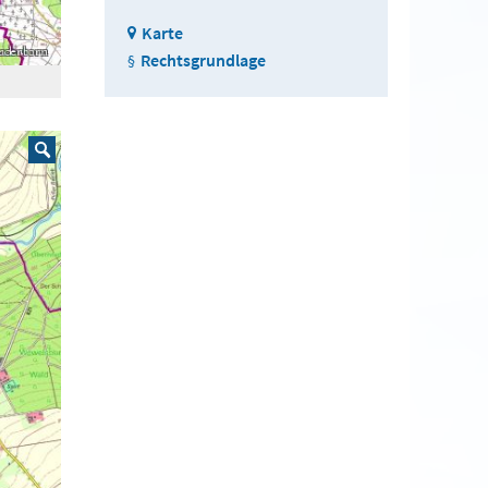
Karte
Rechtsgrundlage