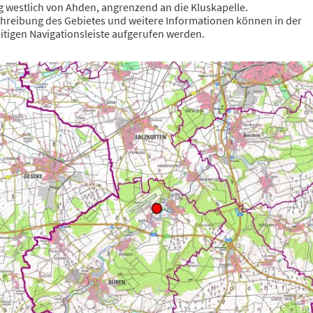
 westlich von Ahden, angrenzend an die Kluskapelle.
chreibung des Gebietes und weitere Informationen können in der
itigen Navigationsleiste aufgerufen werden.