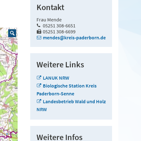
Kontakt
Frau Mende
05251 308-6651
05251 308-6699
mendes@kreis-paderborn.de
Weitere Links
LANUK NRW
Biologische Station Kreis
Paderborn-Senne
Landesbetrieb Wald und Holz
NRW
Weitere Infos