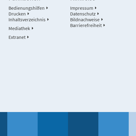
Bedienungshilfen
Impressum
Drucken
Datenschutz
Inhaltsverzeichnis
Bildnachweise
Barrierefreiheit
Mediathek
Extranet