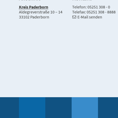
Kreis Paderborn
Telefon: 05251 308 - 0
Aldegreverstraße 10 – 14
Telefax: 05251 308 - 8888
33102 Paderborn
E-Mail senden