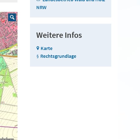
NRW
Weitere Infos
Karte
Rechtsgrundlage