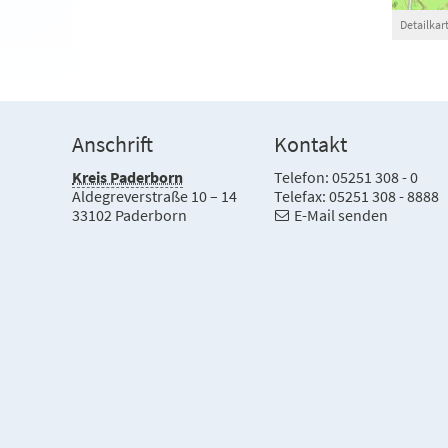
Detailkar
Anschrift
Kontakt
Kreis Paderborn
Telefon: 05251 308 - 0
Aldegreverstraße 10 – 14
Telefax: 05251 308 - 8888
33102 Paderborn
E-Mail senden