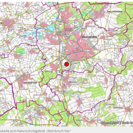
skarte zum Naturschutzgebiet „Steinbruch Ilse“