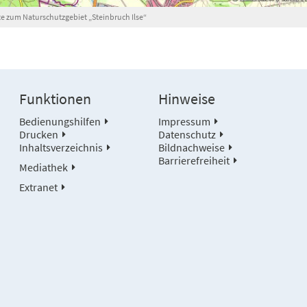
te zum Naturschutzgebiet „Steinbruch Ilse“
Funktionen
Hinweise
Bedienungshilfen
Impressum
Drucken
Datenschutz
Inhaltsverzeichnis
Bildnachweise
Barrierefreiheit
Mediathek
Extranet