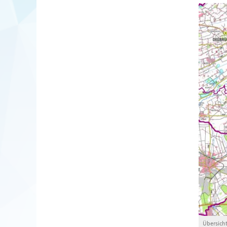
Übersicht