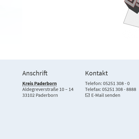
Anschrift
Kontakt
Kreis Paderborn
Telefon: 05251 308 - 0
Aldegreverstraße 10 – 14
Telefax: 05251 308 - 8888
33102 Paderborn
E-Mail senden