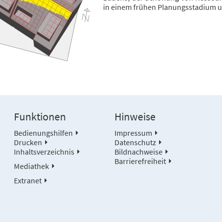
in einem frühen Planungsstadium un
Funktionen
Hinweise
Bedienungshilfen
Impressum
Drucken
Datenschutz
Inhaltsverzeichnis
Bildnachweise
Barrierefreiheit
Mediathek
Extranet