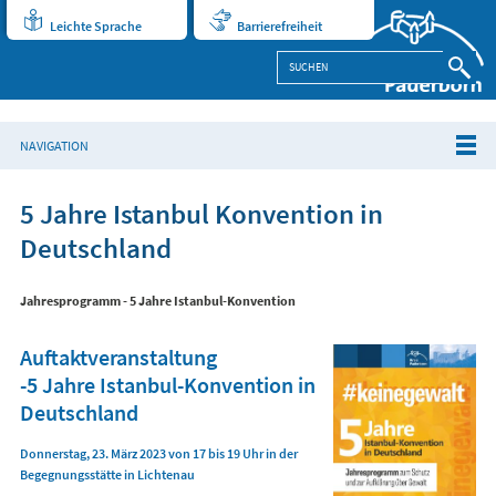
Leichte Sprache
Barrierefreiheit
NAVIGATION
5 Jahre Istanbul Konvention in
Deutschland
Jahresprogramm - 5 Jahre Istanbul-Konvention
Auftaktveranstaltung
-5 Jahre Istanbul-Konvention in
Deutschland
Donnerstag, 23. März 2023 von 17 bis 19 Uhr in der
Begegnungsstätte in Lichtenau