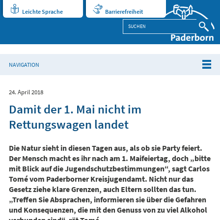
Leichte Sprache
Barrierefreiheit
NAVIGATION
24. April 2018
Damit der 1. Mai nicht im
Rettungswagen landet
Die Natur sieht in diesen Tagen aus, als ob sie Party feiert.
Der Mensch macht es ihr nach am 1. Maifeiertag, doch „bitte
mit Blick auf die Jugendschutzbestimmungen“, sagt Carlos
Tomé vom Paderborner Kreisjugendamt. Nicht nur das
Gesetz ziehe klare Grenzen, auch Eltern sollten das tun.
„Treffen Sie Absprachen, informieren sie über die Gefahren
und Konsequenzen, die mit den Genuss von zu viel Alkohol