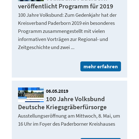
veröffentlicht Programm für 2019
100 Jahre Volksbund: Zum Gedenkjahr hat der
Kreisverband Paderborn 2019 ein besonderes
Programm zusammengestellt mit vielen
informativen Vorträgen zur Regional- und
Zeitgeschichte und zwei ...
mehr erfahren
06.05.2019
100 Jahre Volksbund
Deutsche Kriegsgräberfürsorge
Ausstellungseröffnung am Mittwoch, 8. Mai, um
16 Uhr im Foyer des Paderborner Kreishauses