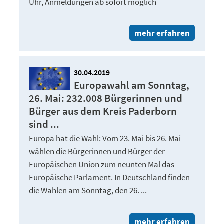
Uhr, Anmeldungen ab sofort möglich
mehr erfahren
30.04.2019
Europawahl am Sonntag,
26. Mai: 232.008 Bürgerinnen und
Bürger aus dem Kreis Paderborn
sind ...
Europa hat die Wahl: Vom 23. Mai bis 26. Mai
wählen die Bürgerinnen und Bürger der
Europäischen Union zum neunten Mal das
Europäische Parlament. In Deutschland finden
die Wahlen am Sonntag, den 26. ...
mehr erfahren