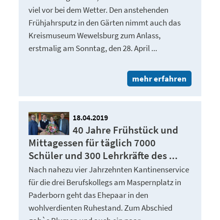
viel vor bei dem Wetter. Den anstehenden
Frühjahrsputz in den Gärten nimmt auch das
Kreismuseum Wewelsburg zum Anlass,
erstmalig am Sonntag, den 28. April ...
mehr erfahren
18.04.2019
40 Jahre Frühstück und
Mittagessen für täglich 7000
Schüler und 300 Lehrkräfte des ...
Nach nahezu vier Jahrzehnten Kantinenservice
für die drei Berufskollegs am Maspernplatz in
Paderborn geht das Ehepaar in den
wohlverdienten Ruhestand. Zum Abschied