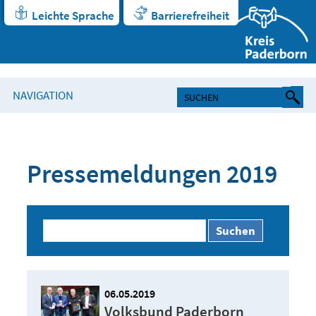
Leichte Sprache
Barrierefreiheit
NAVIGATION
Pressemeldungen 2019
Suchen
06.05.2019
Volksbund Paderborn