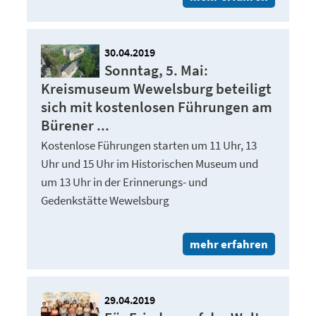
30.04.2019
Sonntag, 5. Mai:
Kreismuseum Wewelsburg beteiligt
sich mit kostenlosen Führungen am
Bürener ...
Kostenlose Führungen starten um 11 Uhr, 13
Uhr und 15 Uhr im Historischen Museum und
um 13 Uhr in der Erinnerungs- und
Gedenkstätte Wewelsburg
mehr erfahren
29.04.2019