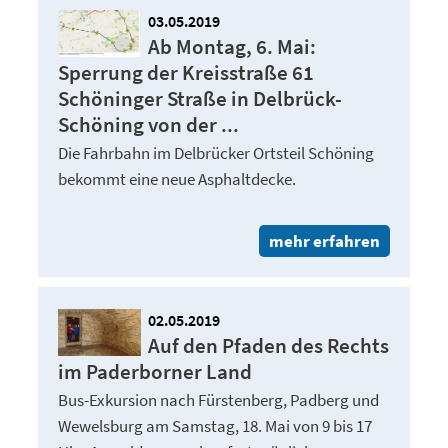
03.05.2019
Ab Montag, 6. Mai:
Sperrung der Kreisstraße 61
Schöninger Straße in Delbrück-
Schöning von der ...
Die Fahrbahn im Delbrücker Ortsteil Schöning
bekommt eine neue Asphaltdecke.
mehr erfahren
02.05.2019
Auf den Pfaden des Rechts
im Paderborner Land
Bus-Exkursion nach Fürstenberg, Padberg und
Wewelsburg am Samstag, 18. Mai von 9 bis 17