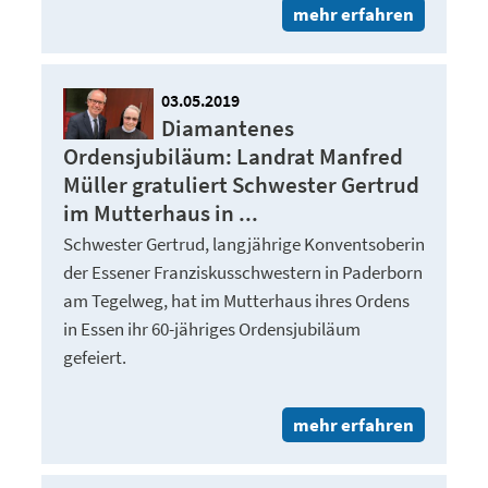
mehr erfahren
03.05.2019
Diamantenes
Ordensjubiläum: Landrat Manfred
Müller gratuliert Schwester Gertrud
im Mutterhaus in ...
Schwester Gertrud, langjährige Konventsoberin
der Essener Franziskusschwestern in Paderborn
am Tegelweg, hat im Mutterhaus ihres Ordens
in Essen ihr 60-jähriges Ordensjubiläum
gefeiert.
mehr erfahren