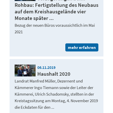
Rohbau: Fertigstellung des Neubaus
auf dem Kreishausgelände vier
Monate später ...
Bezug der neuen Büros voraussichtlich im Mai
2021
mehr erfahren
06.11.2019
Haushalt 2020
Landrat Manfred Müller, Dezernent und
Kämmerer Ingo Tiemann sowie der Leiter der
Kämmerei, Ulrich Schadomsky, stellten in der
Kreistagssitzung am Montag, 4. November 2019
die Eckdaten für den ...