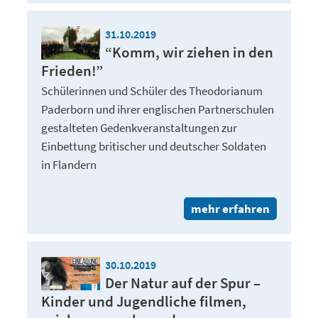
31.10.2019
“Komm, wir ziehen in den
Frieden!”
Schülerinnen und Schüler des Theodorianum
Paderborn und ihrer englischen Partnerschulen
gestalteten Gedenkveranstaltungen zur
Einbettung britischer und deutscher Soldaten
in Flandern
mehr erfahren
30.10.2019
Der Natur auf der Spur –
Kinder und Jugendliche filmen,