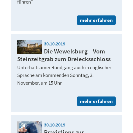
führen“
mehr erfahren
30.10.2019
Die Wewelsburg – Vom
Steinzeitgrab zum Dreiecksschloss
Unterhaltsamer Rundgang auch in englischer
Sprache am kommenden Sonntag, 3.
November, um 15 Uhr
mehr erfahren
30.10.2019
Praxistipps zur