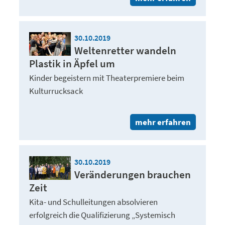
30.10.2019
Weltenretter wandeln
Plastik in Äpfel um
Kinder begeistern mit Theaterpremiere beim
Kulturrucksack
mehr erfahren
30.10.2019
Veränderungen brauchen
Zeit
Kita- und Schulleitungen absolvieren
erfolgreich die Qualifizierung „Systemisch