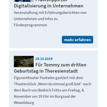
Digitalisierung in Unternehmen
Veranstaltung mit Erfahrungsberichten von
Unternehmen und Infos zu
Förderprogrammen
mehr erfahren
29.10.2019
Für Tommy zum dritten
Geburtstag in Theresienstadt
Figurentheater Pantaleo gastiert mit dem
Theaterstück „Wenn du einmal groß bist“ nach
dem Buch von Bedrich Fritta am Freitag, 8.
November um 19 Uhr im Burgsaal der
Wewelsburg