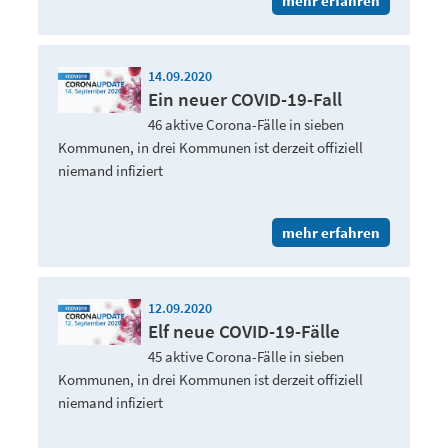
mehr erfahren
14.09.2020
Ein neuer COVID-19-Fall
46 aktive Corona-Fälle in sieben
Kommunen, in drei Kommunen ist derzeit offiziell
niemand infiziert
mehr erfahren
12.09.2020
Elf neue COVID-19-Fälle
45 aktive Corona-Fälle in sieben
Kommunen, in drei Kommunen ist derzeit offiziell
niemand infiziert