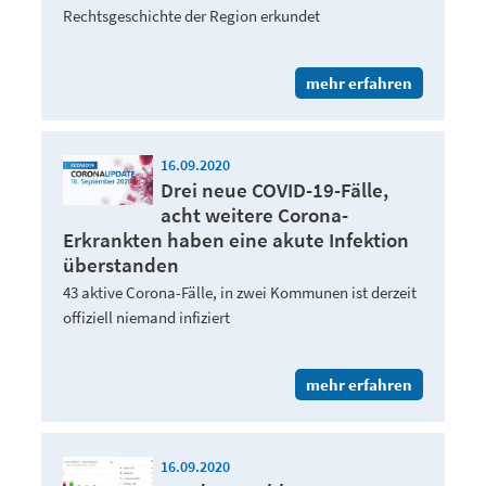
Rechtsgeschichte der Region erkundet
mehr erfahren
16.09.2020
Drei neue COVID-19-Fälle,
acht weitere Corona-
Erkrankten haben eine akute Infektion
überstanden
43 aktive Corona-Fälle, in zwei Kommunen ist derzeit
offiziell niemand infiziert
mehr erfahren
16.09.2020