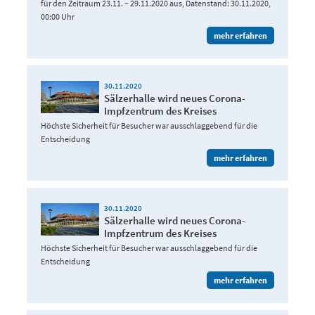
für den Zeitraum 23.11. – 29.11.2020 aus, Datenstand: 30.11.2020,
00:00 Uhr
mehr erfahren
30.11.2020
Sälzerhalle wird neues Corona-
Impfzentrum des Kreises
Höchste Sicherheit für Besucher war ausschlaggebend für die
Entscheidung
mehr erfahren
30.11.2020
Sälzerhalle wird neues Corona-
Impfzentrum des Kreises
Höchste Sicherheit für Besucher war ausschlaggebend für die
Entscheidung
mehr erfahren