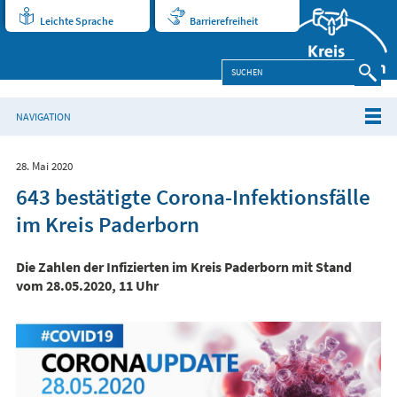
Leichte Sprache
Barrierefreiheit
NAVIGATION
28. Mai 2020
643 bestätigte Corona-Infektionsfälle
im Kreis Paderborn
Die Zahlen der Infizierten im Kreis Paderborn mit Stand
vom 28.05.2020, 11 Uhr