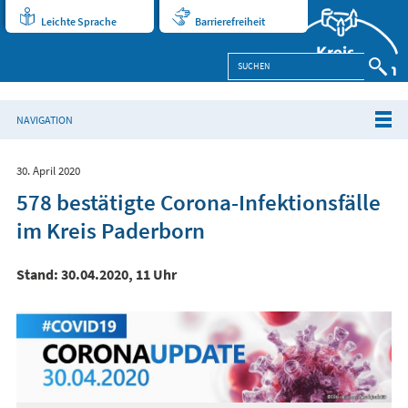
Leichte Sprache
Barrierefreiheit
NAVIGATION
30. April 2020
578 bestätigte Corona-Infektionsfälle
im Kreis Paderborn
Stand: 30.04.2020, 11 Uhr