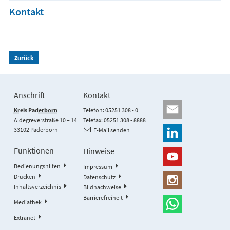
Kontakt
Zurück
Anschrift
Kontakt
Kreis Paderborn
Telefon: 05251 308 - 0
Aldegreverstraße 10 – 14
Telefax: 05251 308 - 8888
33102 Paderborn
E-Mail senden
Funktionen
Hinweise
Bedienungshilfen
Impressum
Drucken
Datenschutz
Inhaltsverzeichnis
Bildnachweise
Barrierefreiheit
Mediathek
Extranet