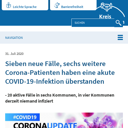
Leichte Sprache
Barrierefreiheit
NAVIGATION
31. Juli 2020
Sieben neue Fälle, sechs weitere
Corona-Patienten haben eine akute
COVID-19-Infektion überstanden
- 20 aktive Fälle in sechs Kommunen, in vier Kommunen
derzeit niemand infiziert