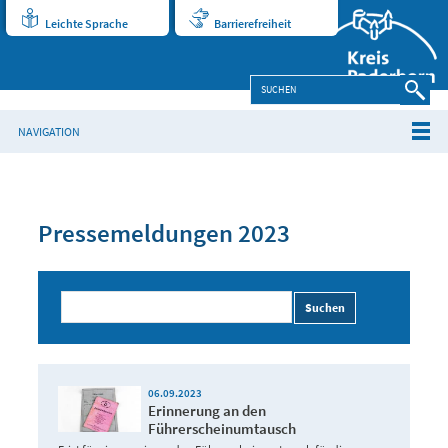
Leichte Sprache
Barrierefreiheit
NAVIGATION
Pressemeldungen 2023
Suchen
06.09.2023
Erinnerung an den
Führerscheinumtausch