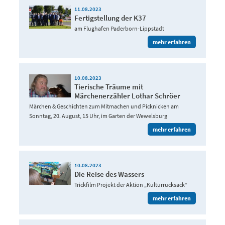
11.08.2023
Fertigstellung der K37
am Flughafen Paderborn-Lippstadt
mehr erfahren
10.08.2023
Tierische Träume mit
Märchenerzähler Lothar Schröer
Märchen & Geschichten zum Mitmachen und Picknicken am
Sonntag, 20. August, 15 Uhr, im Garten der Wewelsburg
mehr erfahren
10.08.2023
Die Reise des Wassers
Trickfilm Projekt der Aktion „Kulturrucksack“
mehr erfahren