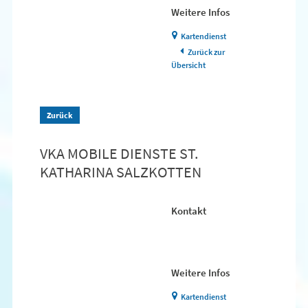
Weitere Infos
Kartendienst
Zurück zur
Übersicht
Zurück
VKA MOBILE DIENSTE ST.
KATHARINA SALZKOTTEN
Kontakt
Weitere Infos
Kartendienst