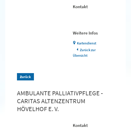
Kontakt
Weitere Infos
Kartendienst
Zurück zur
Übersicht
Zurück
AMBULANTE PALLIATIVPFLEGE -
CARITAS ALTENZENTRUM
HÖVELHOF E. V.
Kontakt