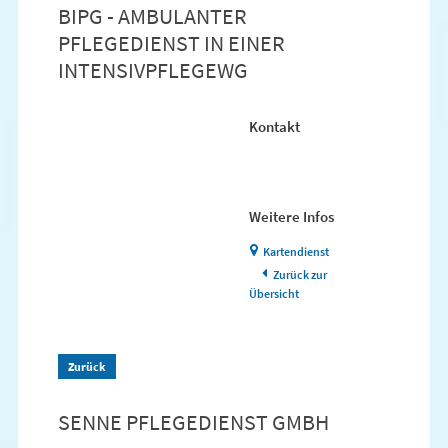
BIPG - AMBULANTER
PFLEGEDIENST IN EINER
INTENSIVPFLEGEWG
Kontakt
Weitere Infos
Kartendienst
Zurück zur
Übersicht
Zurück
SENNE PFLEGEDIENST GMBH