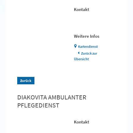
Kontakt
Weitere Infos
Kartendienst
Zurück zur
Übersicht
Zurück
DIAKOVITA AMBULANTER
PFLEGEDIENST
Kontakt