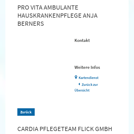
PRO VITA AMBULANTE
HAUSKRANKENPFLEGE ANJA
BERNERS
Kontakt
Weitere Infos
Kartendienst
Zurück zur
Übersicht
Zurück
CARDIA PFLEGETEAM FLICK GMBH