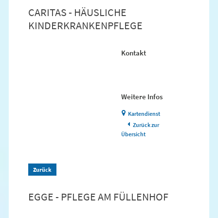
CARITAS - HÄUSLICHE
KINDERKRANKENPFLEGE
Kontakt
Weitere Infos
Kartendienst
Zurück zur
Übersicht
Zurück
EGGE - PFLEGE AM FÜLLENHOF