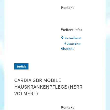
Kontakt
Weitere Infos
Kartendienst
Zurück zur
Übersicht
Zurück
CARDIA GBR MOBILE
HAUSKRANKENPFLEGE (HERR
VOLMERT)
Kontakt