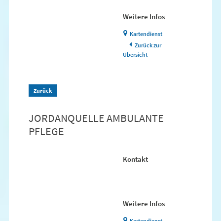
Weitere Infos
Kartendienst
Zurück zur
Übersicht
Zurück
JORDANQUELLE AMBULANTE
PFLEGE
Kontakt
Weitere Infos
Kartendienst