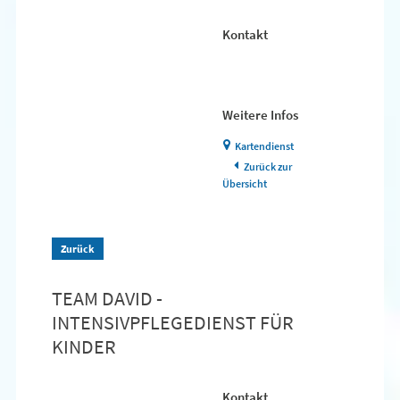
Kontakt
Weitere Infos
Kartendienst
Zurück zur
Übersicht
Zurück
TEAM DAVID -
INTENSIVPFLEGEDIENST FÜR
KINDER
Kontakt