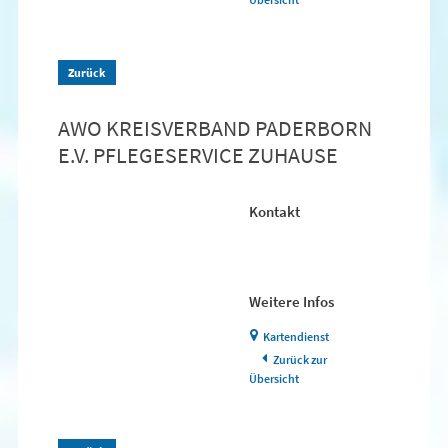
Zurück
AWO KREISVERBAND PADERBORN
E.V. PFLEGESERVICE ZUHAUSE
Kontakt
Weitere Infos
Kartendienst
Zurück zur
Übersicht