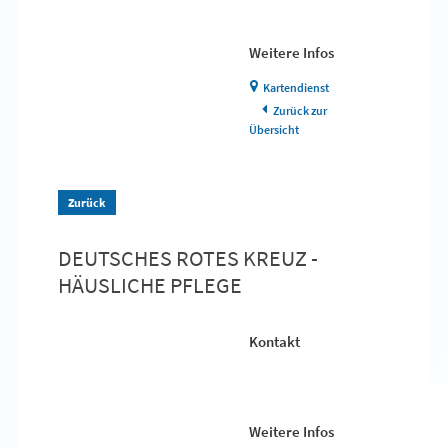
Weitere Infos
Kartendienst
Zurück zur
Übersicht
Zurück
DEUTSCHES ROTES KREUZ -
HÄUSLICHE PFLEGE
Kontakt
Weitere Infos