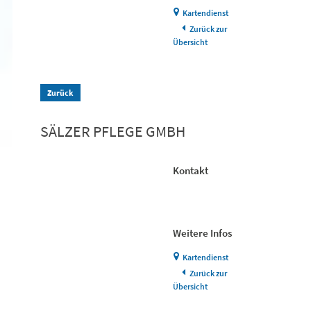
Kartendienst
Zurück zur
Übersicht
Zurück
SÄLZER PFLEGE GMBH
Kontakt
Weitere Infos
Kartendienst
Zurück zur
Übersicht