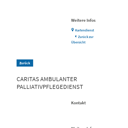
Weitere Infos
Kartendienst
Zurück zur
Übersicht
Zurück
CARITAS AMBULANTER
PALLIATIVPFLEGEDIENST
Kontakt