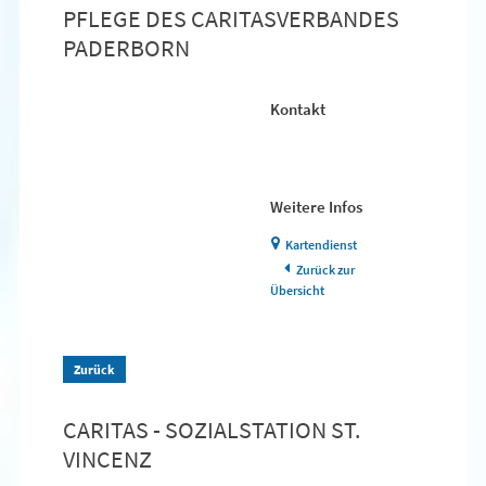
PFLEGE DES CARITASVERBANDES
PADERBORN
Kontakt
Weitere Infos
Kartendienst
Zurück zur
Übersicht
Zurück
CARITAS - SOZIALSTATION ST.
VINCENZ