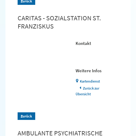
Zurück
CARITAS - SOZIALSTATION ST.
FRANZISKUS
Kontakt
Weitere Infos
Kartendienst
Zurück zur
Übersicht
Zurück
AMBULANTE PSYCHIATRISCHE