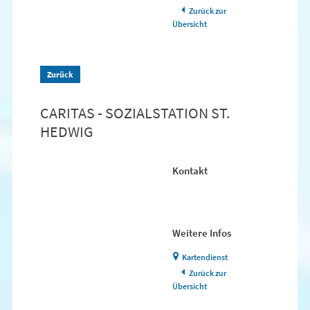
Zurück zur
Übersicht
Zurück
CARITAS - SOZIALSTATION ST.
HEDWIG
Kontakt
Weitere Infos
Kartendienst
Zurück zur
Übersicht