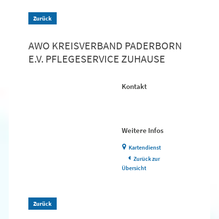
Zurück
AWO KREISVERBAND PADERBORN
E.V. PFLEGESERVICE ZUHAUSE
Kontakt
Weitere Infos
Kartendienst
Zurück zur
Übersicht
Zurück