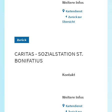
Weitere Infos
Kartendienst
Zurück zur
Übersicht
Zurück
CARITAS - SOZIALSTATION ST.
BONIFATIUS
Kontakt
Weitere Infos
Kartendienst
Zurück zur