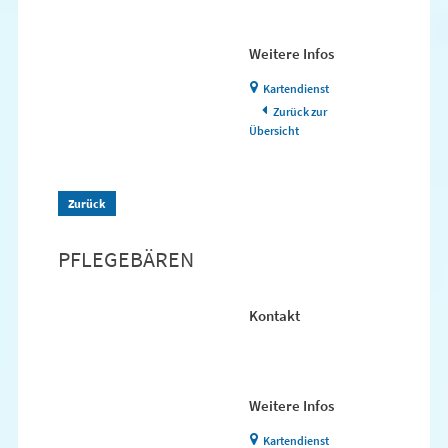
Weitere Infos
Kartendienst
Zurück zur
Übersicht
Zurück
PFLEGEBÄREN
Kontakt
Weitere Infos
Kartendienst