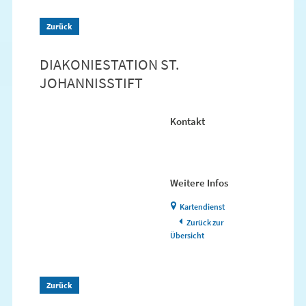
Zurück
DIAKONIESTATION ST.
JOHANNISSTIFT
Kontakt
Weitere Infos
Kartendienst
Zurück zur
Übersicht
Zurück