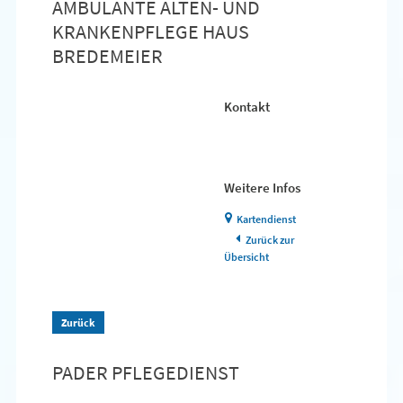
AMBULANTE ALTEN- UND
KRANKENPFLEGE HAUS
BREDEMEIER
Kontakt
Weitere Infos
Kartendienst
Zurück zur
Übersicht
Zurück
PADER PFLEGEDIENST