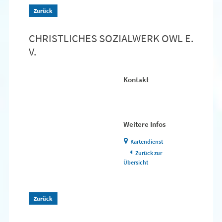
Zurück
CHRISTLICHES SOZIALWERK OWL E.
V.
Kontakt
Weitere Infos
Kartendienst
Zurück zur
Übersicht
Zurück