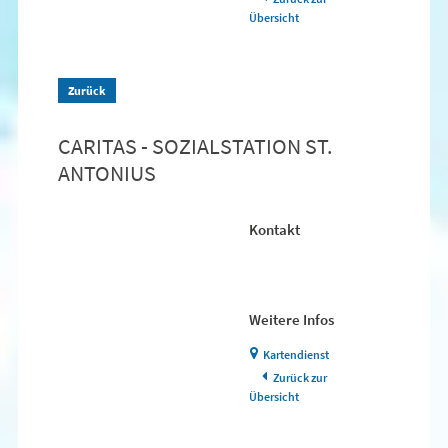
Übersicht
Zurück
CARITAS - SOZIALSTATION ST.
ANTONIUS
Kontakt
Weitere Infos
Kartendienst
Zurück zur
Übersicht