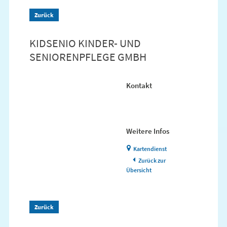
Zurück
KIDSENIO KINDER- UND
SENIORENPFLEGE GMBH
Kontakt
Weitere Infos
Kartendienst
Zurück zur
Übersicht
Zurück