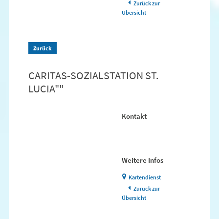
Zurück zur
Übersicht
Zurück
CARITAS-SOZIALSTATION ST.
LUCIA""
Kontakt
Weitere Infos
Kartendienst
Zurück zur
Übersicht