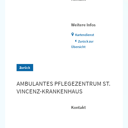
Weitere Infos
Kartendienst
Zurück zur
Übersicht
Zurück
AMBULANTES PFLEGEZENTRUM ST.
VINCENZ-KRANKENHAUS
Kontakt