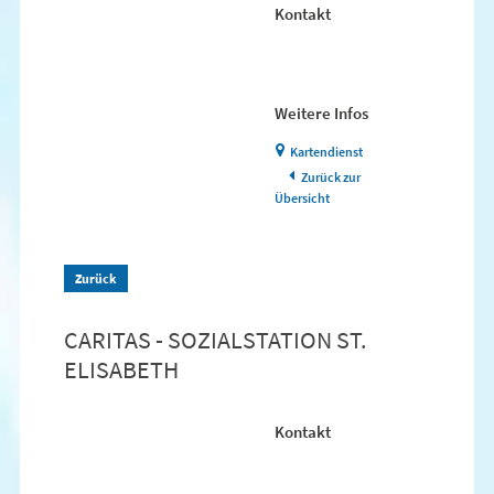
Kontakt
Weitere Infos
Kartendienst
Zurück zur
Übersicht
Zurück
CARITAS - SOZIALSTATION ST.
ELISABETH
Kontakt