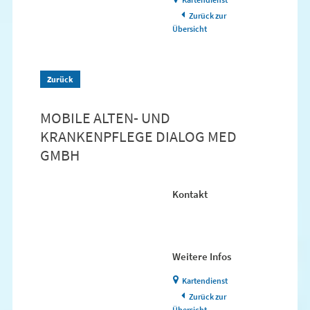
Zurück zur
Übersicht
Zurück
MOBILE ALTEN- UND
KRANKENPFLEGE DIALOG MED
GMBH
Kontakt
Weitere Infos
Kartendienst
Zurück zur
Übersicht