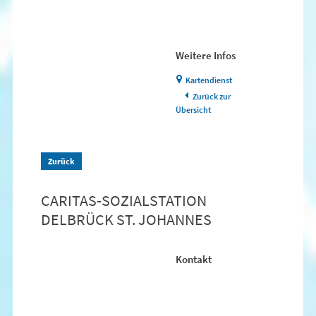
Weitere Infos
Kartendienst
Zurück zur
Übersicht
Zurück
CARITAS-SOZIALSTATION
DELBRÜCK ST. JOHANNES
Kontakt