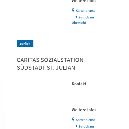
Weitere Infos
Kartendienst
Zurück zur
Übersicht
Zurück
CARITAS SOZIALSTATION
SÜDSTADT ST. JULIAN
Kontakt
Weitere Infos
Kartendienst
Zurück zur