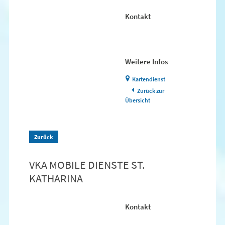
Kontakt
Weitere Infos
Kartendienst
Zurück zur
Übersicht
Zurück
VKA MOBILE DIENSTE ST.
KATHARINA
Kontakt