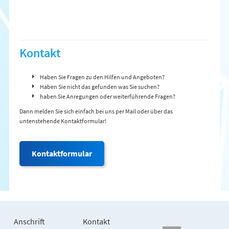
Kontakt
Haben Sie Fragen zu den Hilfen und Angeboten?
Haben Sie nicht das gefunden was Sie suchen?
haben Sie Anregungen oder weiterführende Fragen?
Dann melden Sie sich einfach bei uns per Mail oder über das
untenstehende Kontaktformular!
Kontaktformular
Anschrift
Kontakt