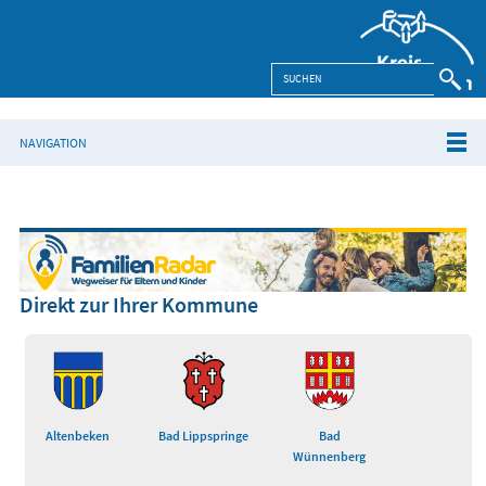
NAVIGATION
Direkt zur Ihrer Kommune
Altenbeken
Bad Lippspringe
Bad
Wünnenberg