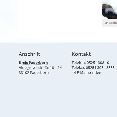
Sinterque
Anschrift
Kontakt
Kreis Paderborn
Telefon: 05251 308 - 0
Aldegreverstraße 10 – 14
Telefax: 05251 308 - 8888
33102 Paderborn
E-Mail senden