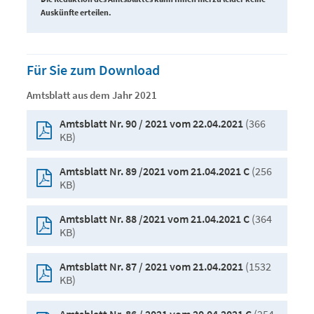
Auskünfte erteilen.
Für Sie zum Download
Amtsblatt aus dem Jahr 2021
(366
Amtsblatt Nr. 90 / 2021 vom 22.04.2021
KB)
(256
Amtsblatt Nr. 89 /2021 vom 21.04.2021 C
KB)
(364
Amtsblatt Nr. 88 /2021 vom 21.04.2021 C
KB)
(1532
Amtsblatt Nr. 87 / 2021 vom 21.04.2021
KB)