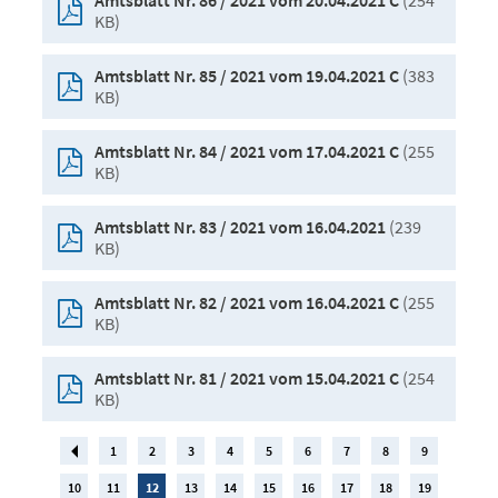
(254
Amtsblatt Nr. 86 / 2021 vom 20.04.2021 C
KB)
(383
Amtsblatt Nr. 85 / 2021 vom 19.04.2021 C
KB)
(255
Amtsblatt Nr. 84 / 2021 vom 17.04.2021 C
KB)
(239
Amtsblatt Nr. 83 / 2021 vom 16.04.2021
KB)
(255
Amtsblatt Nr. 82 / 2021 vom 16.04.2021 C
KB)
(254
Amtsblatt Nr. 81 / 2021 vom 15.04.2021 C
KB)
1
2
3
4
5
6
7
8
9
10
11
12
13
14
15
16
17
18
19