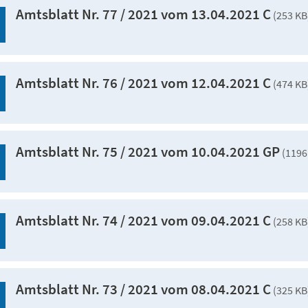
Amtsblatt Nr. 77 / 2021 vom 13.04.2021 C
(253 KB
Amtsblatt Nr. 76 / 2021 vom 12.04.2021 C
(474 KB
Amtsblatt Nr. 75 / 2021 vom 10.04.2021 GP
(1196
Amtsblatt Nr. 74 / 2021 vom 09.04.2021 C
(258 KB
Amtsblatt Nr. 73 / 2021 vom 08.04.2021 C
(325 KB