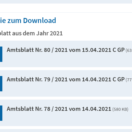
Sie zum Download
latt aus dem Jahr 2021
Amtsblatt Nr. 80 / 2021 vom 15.04.2021 C GP
(63
Amtsblatt Nr. 79 / 2021 vom 14.04.2021 C GP
(77
Amtsblatt Nr. 78 / 2021 vom 14.04.2021
(580 KB)