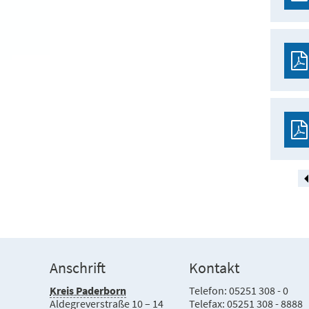
Anschrift
Kontakt
Kreis Paderborn
Telefon: 05251 308 - 0
Aldegreverstraße 10 – 14
Telefax: 05251 308 - 8888