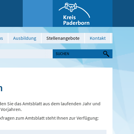
us
Ausbildung
Stellenangebote
Kontakt
n
nden Sie das Amtsblatt aus dem laufenden Jahr und
 Vorjahren.
kfragen zum Amtsblatt steht Ihnen zur Verfügung: