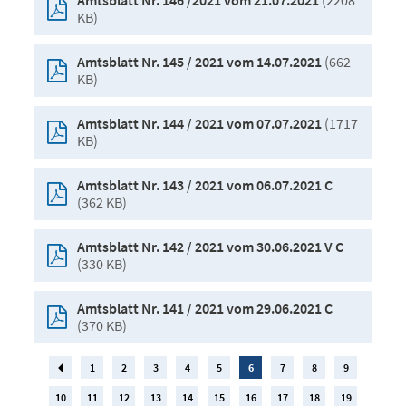
(2208
Amtsblatt Nr. 146 /2021 vom 21.07.2021
KB)
(662
Amtsblatt Nr. 145 / 2021 vom 14.07.2021
KB)
(1717
Amtsblatt Nr. 144 / 2021 vom 07.07.2021
KB)
Amtsblatt Nr. 143 / 2021 vom 06.07.2021 C
(362 KB)
Amtsblatt Nr. 142 / 2021 vom 30.06.2021 V C
(330 KB)
Amtsblatt Nr. 141 / 2021 vom 29.06.2021 C
(370 KB)
1
2
3
4
5
6
7
8
9
10
11
12
13
14
15
16
17
18
19