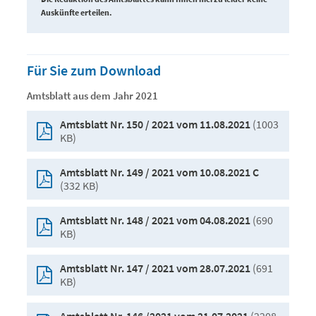
Auskünfte erteilen.
Für Sie zum Download
Amtsblatt aus dem Jahr 2021
(1003
Amtsblatt Nr. 150 / 2021 vom 11.08.2021
KB)
Amtsblatt Nr. 149 / 2021 vom 10.08.2021 C
(332 KB)
(690
Amtsblatt Nr. 148 / 2021 vom 04.08.2021
KB)
(691
Amtsblatt Nr. 147 / 2021 vom 28.07.2021
KB)